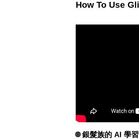
How To Use Gli
銀髮族的 AI 學習
🌐