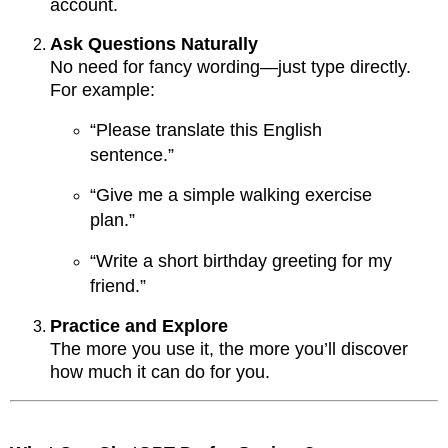
account.
Ask Questions Naturally
No need for fancy wording—just type directly.
For example:
“Please translate this English
sentence.”
“Give me a simple walking exercise
plan.”
“Write a short birthday greeting for my
friend.”
Practice and Explore
The more you use it, the more you’ll discover
how much it can do for you.