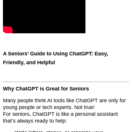
A Seniors’ Guide to Using ChatGPT: Easy,
Friendly, and Helpful
Why ChatGPT is Great for Seniors
Many people think AI tools like ChatGPT are only for
young people or tech experts. Not true!
For seniors, ChatGPT is like a personal assistant
that’s always ready to help: