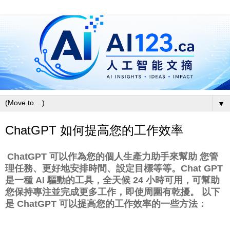
▼
ChatGPT 如何提高您的工作效率
ChatGPT 可以作為您的個人生產力助手來幫助
您管
理任務、更好地安排時間、設定目標等等。
Chat GPT
是一種 AI 驅動的工具，全天候 24 小時可用，可幫助
您保持專注並完成更多工作，即使周圍有乾擾。
以下
是 ChatGPT 可以提高您的工作效率的一些方法：