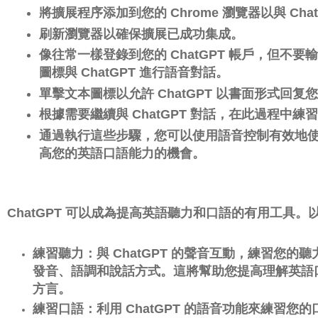
將擴展程序添加到您的 Chrome 瀏覽器以與 Chat
刷新瀏覽器以確保擴展已成功集成。
像往常一樣登錄到您的 ChatGPT 帳戶，但不
圖標與 ChatGPT 進行語音對話。
單擊文本圖標以允許 ChatGPT 以書面形式回复
根據需要繼續與 ChatGPT 對話，在此過程中
通過執行這些步驟，您可以使用語音控制有效地使用
高您的英語口語能力的機會。
ChatGPT 可以成為提高英語聽力和口語的有用工具。
練習聽力：與 ChatGPT 的聲音互動，練習您的
發音、語調和說話方式。
這將幫助您提高理解英語
方言。
練習口語：利用 ChatGPT 的語音功能來練習您